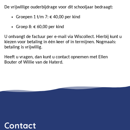
De vrijwillige ouderbijdrage voor dit schooljaar bedraagt:
Groepen 1 t/m 7: € 40,00 per kind
Groep 8: € 60,00 per kind
U ontvangt de factuur per e-mail via
Wiscollect.
Hierbij kunt u
kiezen voor betaling in één keer of in termijnen. Nogmaals:
betaling is vrijwillig.
Heeft u vragen, dan kunt u contact opnemen met
Ellen
Bouter of Willie van de Haterd.
Contact