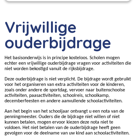
Vrijwillige
ouderbijdrage
Het basisonderwijs is in principe kosteloos. Scholen mogen
echter een
vrijwillige ouderbijdrage
vragen voor activiteiten die
niet worden bekostigd vanuit de rijksbijdrage.
Deze ouderbijdrage is
niet verplicht
. De bijdrage wordt gebruikt
voor het organiseren van extra activiteiten voor de kinderen,
zoals onder andere de sportdag, vervoer naar buitenschoolse
activiteiten, paasactiviteiten, schoolreis, schoolkamp,
decemberfeesten en andere aanvullende schoolactiviteiten.
Aan het begin van het schooljaar ontvangt u een nota van de
penningmeester.
Ouders die de bijdrage niet willen of niet
kunnen betalen, mogen ervoor kiezen deze nota niet te
voldoen.
Het niet betalen van de ouderbijdrage heeft geen
gevolgen voor de deelname van uw kind aan schoolactiviteiten.