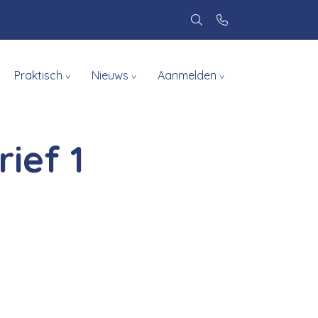
Praktisch
Nieuws
Aanmelden
ief 1