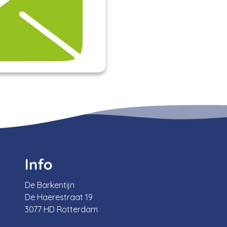
Info
De Barkentijn
De Haerestraat 19
3077 HD Rotterdam